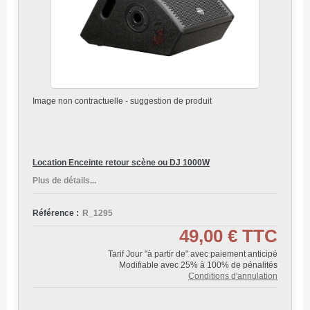
Image non contractuelle - suggestion de produit
Location Enceinte retour scène ou DJ 1000W
Plus de détails...
Référence :
R_1295
49,00 €
TTC
Tarif Jour "à partir de" avec paiement anticipé
Modifiable avec 25% à 100% de pénalités
Conditions d'annulation