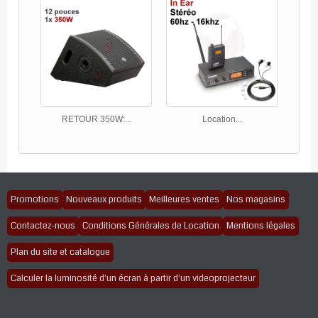
RETOUR 350W:...
Location...
Promotions
Nouveaux produits
Meilleures ventes
Nos magasins
Contactez-nous
Conditions Générales de Location
Mentions légales
Plan du site et catalogue
Calculer la luminosité d'un écran à partir d'un videoprojecteur