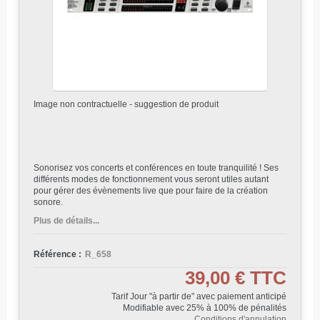
Image non contractuelle - suggestion de produit
Sonorisez vos concerts et conférences en toute tranquilité ! Ses
différents modes de fonctionnement vous seront utiles autant
pour gérer des évènements live que pour faire de la création
sonore.
Plus de détails...
Référence :
R_658
39,00 €
TTC
Tarif Jour "à partir de" avec paiement anticipé
Modifiable avec 25% à 100% de pénalités
Conditions d'annulation