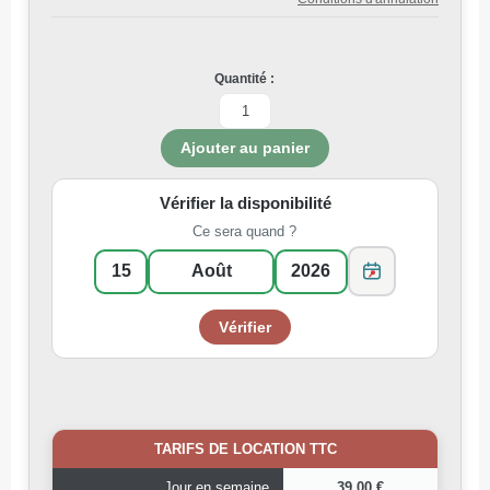
Quantité :
Vérifier la disponibilité
Ce sera quand ?
TARIFS DE LOCATION TTC
Jour en semaine
39,00 €