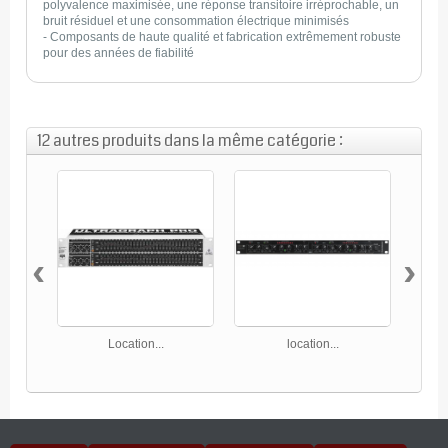
polyvalence maximisée, une réponse transitoire irréprochable, un
bruit résiduel et une consommation électrique minimisés
- Composants de haute qualité et fabrication extrêmement robuste
pour des années de fiabilité
12 autres produits dans la même catégorie :
‹
›
Location...
location...