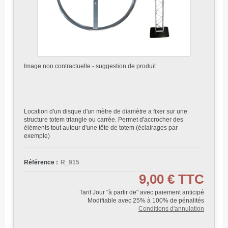
Image non contractuelle - suggestion de produit
Location d'un disque d'un mètre de diamètre a fixer sur une
structure totem triangle ou carrée. Permet d'accrocher des
éléments tout autour d'une tête de totem (éclairages par
exemple)
Référence :
R_915
9,00 €
TTC
Tarif Jour "à partir de" avec paiement anticipé
Modifiable avec 25% à 100% de pénalités
Conditions d'annulation