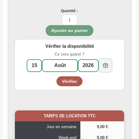
Quantité :
Vérifier la disponibilité
Ce sera quand ?
TARIFS DE LOCATION TTC
Jour en semaine
9,00 €
Week-end
9,00 €