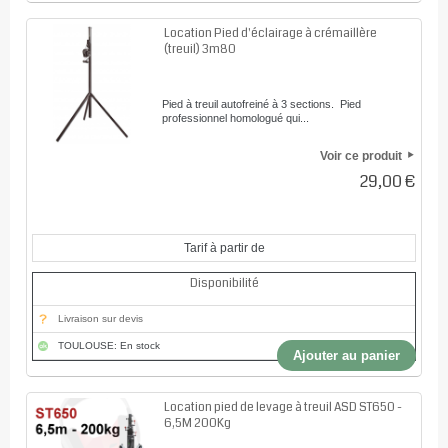
Location Pied d'éclairage à crémaillère
(treuil) 3m80
Pied à treuil autofreiné à 3 sections. Pied
professionnel homologué qui...
Voir ce produit
29,00 €
Tarif à partir de
Disponibilité
Livraison sur devis
TOULOUSE: En stock
Ajouter au panier
Location pied de levage à treuil ASD ST650 -
6,5M 200Kg