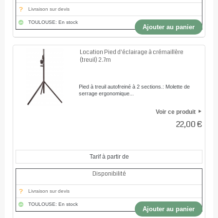
Livraison sur devis
TOULOUSE: En stock
Ajouter au panier
Location Pied d'éclairage à crémaillère
(treuil) 2.7m
Pied à treuil autofreiné à 2 sections.: Molette de
serrage ergonomique...
Voir ce produit
22,00 €
Tarif à partir de
Disponibilité
Livraison sur devis
TOULOUSE: En stock
Ajouter au panier