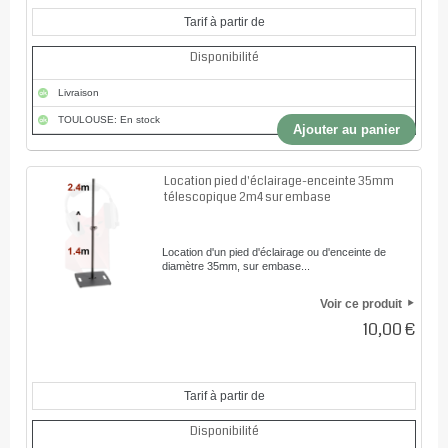
Tarif à partir de
Disponibilité
Livraison
TOULOUSE: En stock
Ajouter au panier
Location pied d'éclairage-enceinte 35mm
télescopique 2m4 sur embase
Location d'un pied d'éclairage ou d'enceinte de
diamètre 35mm, sur embase...
Voir ce produit
10,00 €
Tarif à partir de
Disponibilité