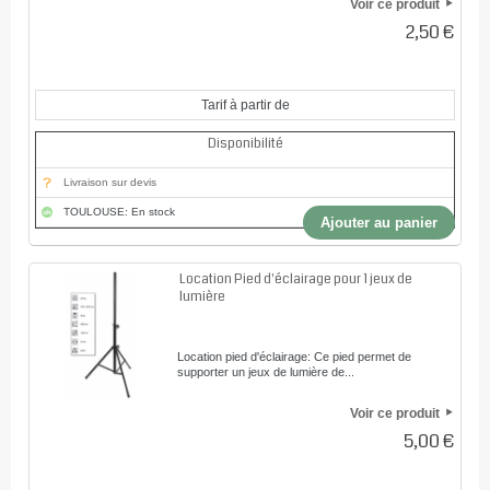
Voir ce produit
2,50 €
Tarif à partir de
Disponibilité
Livraison sur devis
TOULOUSE: En stock
Ajouter au panier
Location Pied d'éclairage pour 1 jeux de
lumière
Location pied d'éclairage: Ce pied permet de
supporter un jeux de lumière de...
Voir ce produit
5,00 €