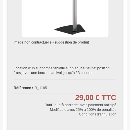
Image non contractuelle - suggestion de produit
Location d'un support de tablette sur pied, hauteur et position
fixes, avec une fonction antivol, jusqu'à 13 pouces
Référence :
R_1185
29,00 €
TTC
Tarif Jour "à partir de" avec paiement anticipé
Modifiable avec 25% à 100% de pénalités
Conditions d'annulation