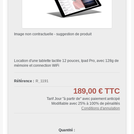
Image non contractuelle - suggestion de produit
Location d'une tablette tactile 12 pouces, Ipad Pro, avec 128g de
mémoire et connection WiFi
Référence :
R_1191
189,00 €
TTC
Tarif Jour "à partir de" avec paiement anticipé
Modifiable avec 25% à 100% de pénalités
Conditions d'annulation
Quantité :