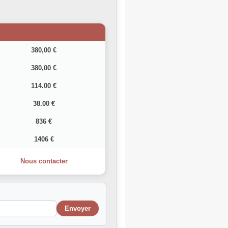
380,00 €
380,00 €
114.00 €
38.00 €
836 €
1406 €
Nous contacter