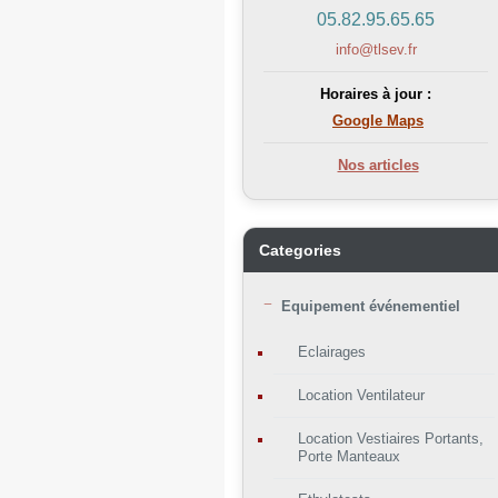
05.82.95.65.65
info@tlsev.fr
Horaires à jour :
Google Maps
Nos articles
Categories
Equipement événementiel
Eclairages
Location Ventilateur
Location Vestiaires Portants,
Porte Manteaux