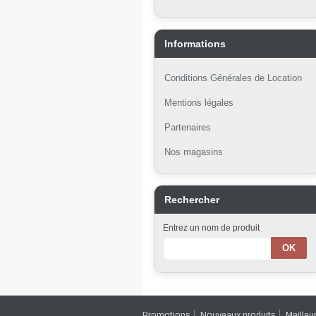
Informations
Conditions Générales de Location
Mentions légales
Partenaires
Nos magasins
Rechercher
Entrez un nom de produit
Promotions
Nouveaux produits
Meilleu