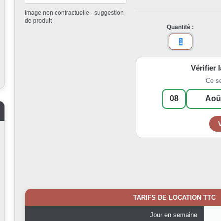
Image non contractuelle - suggestion
de produit
Quantité :
Vérifier 
Ce s
TARIFS DE LOCATION TTC
Jour en semaine