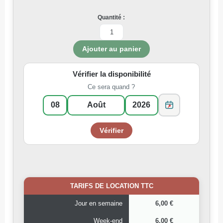
Quantité :
Vérifier la disponibilité
Ce sera quand ?
TARIFS DE LOCATION TTC
Jour en semaine
6,00 €
Week-end
6,00 €