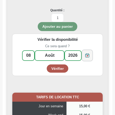
Quantité :
Vérifier la disponibilité
Ce sera quand ?
TARIFS DE LOCATION TTC
Jour en semaine
15,00 €