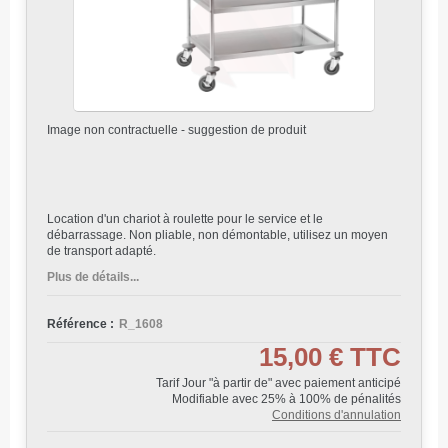
Image non contractuelle - suggestion de produit
Location d'un chariot à roulette pour le service et le
débarrassage. Non pliable, non démontable, utilisez un moyen
de transport adapté.
Plus de détails...
Référence :
R_1608
15,00 €
TTC
Tarif Jour "à partir de" avec paiement anticipé
Modifiable avec 25% à 100% de pénalités
Conditions d'annulation