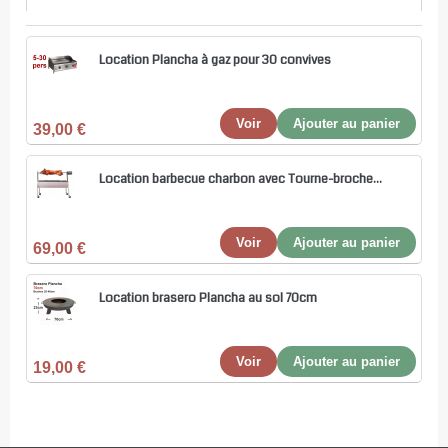
Location Plancha à gaz pour 30 convives
Voir
Ajouter au panier
39,00 €
Location barbecue charbon avec Tourne-broche...
Voir
Ajouter au panier
69,00 €
Location brasero Plancha au sol 70cm
Voir
Ajouter au panier
19,00 €