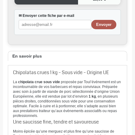
✉ Envoyer cette fiche par e-mail
En savoir plus
Chipolatas crues 1 kg – Sous vide – Origine UE
La
chipolata crue sous vide
proposée par Toul’événement est un
incontournable de vos barbecues et repas conviviaux. Préparée
avec soin à partir de viande de porc sélectionnée d’origine Union
Européenne, elle est vendue par lot d’environ
1 kg
, en plusieurs
pièces droites, conditionnées sous vide pour une conservation
optimale. Facile à cuire et à portionner, elle s’adapte aussi bien
aux prestations traiteur qu’aux événements associatifs ou repas
professionnels.
Une saucisse fine, tendre et savoureuse
Moins épicée qu’une merguez et plus fine qu’une saucisse de