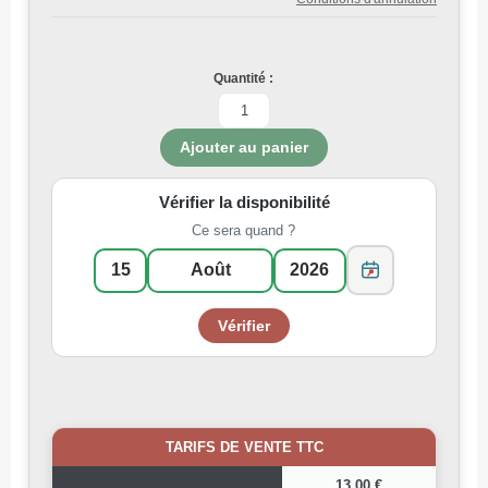
Quantité :
Vérifier la disponibilité
Ce sera quand ?
TARIFS DE VENTE TTC
13,00 €