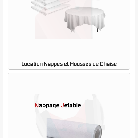
Location Nappes et Housses de Chaise