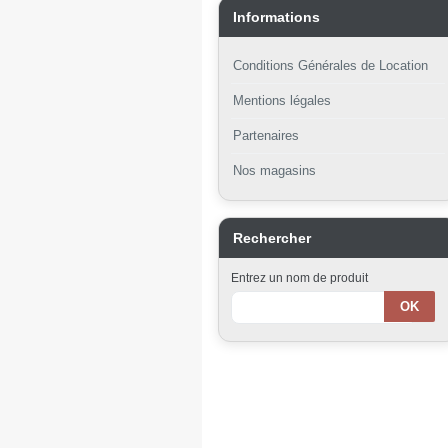
Informations
Conditions Générales de Location
Mentions légales
Partenaires
Nos magasins
Rechercher
Entrez un nom de produit