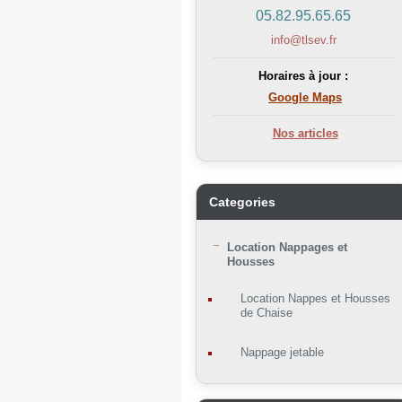
05.82.95.65.65
info@tlsev.fr
Horaires à jour :
Google Maps
Nos articles
Categories
Location Nappages et
Housses
Location Nappes et Housses
de Chaise
Nappage jetable