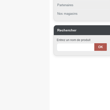
Partenaires
Nos magasins
Rechercher
Entrez un nom de produit