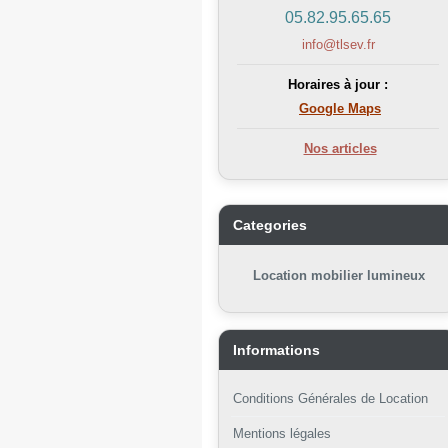
05.82.95.65.65
info@tlsev.fr
Horaires à jour :
Google Maps
Nos articles
Categories
Location mobilier lumineux
Informations
Conditions Générales de Location
Mentions légales