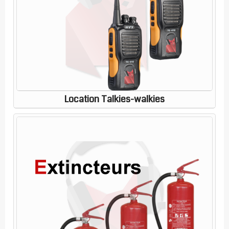
Location Talkies-walkies