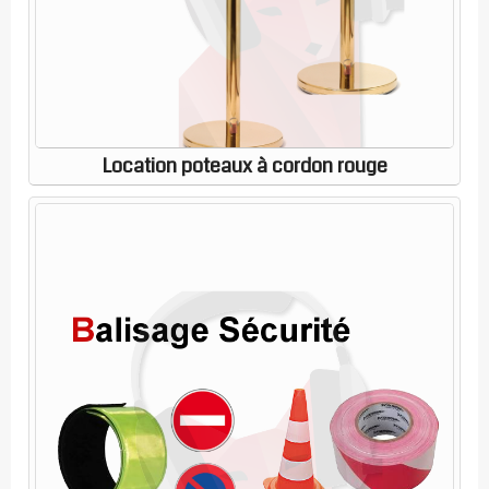
Location poteaux à cordon rouge