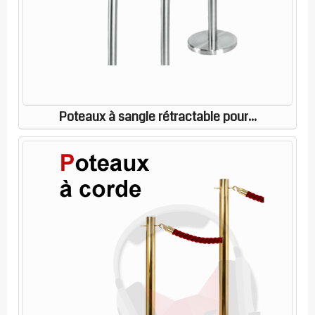
Poteaux à sangle rétractable pour...