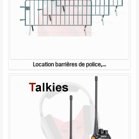
Location barrières de police,...