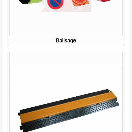
Balisage