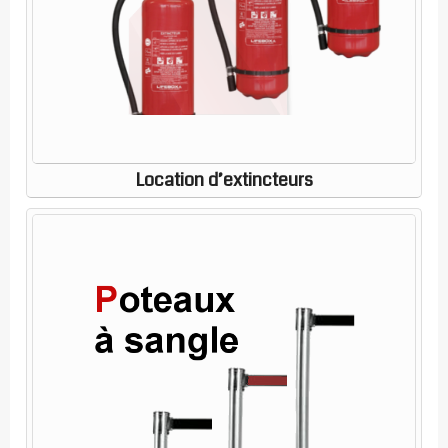
Location d’extincteurs