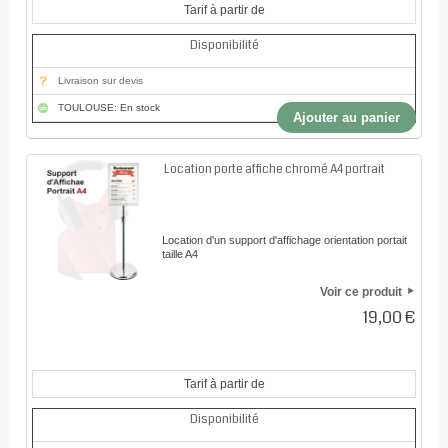
Tarif à partir de
Disponibilité
Livraison sur devis
TOULOUSE: En stock
Ajouter au panier
Location porte affiche chromé A4 portrait
Location d'un support d'affichage orientation portait
taille A4
Voir ce produit
19,00 €
Tarif à partir de
Disponibilité