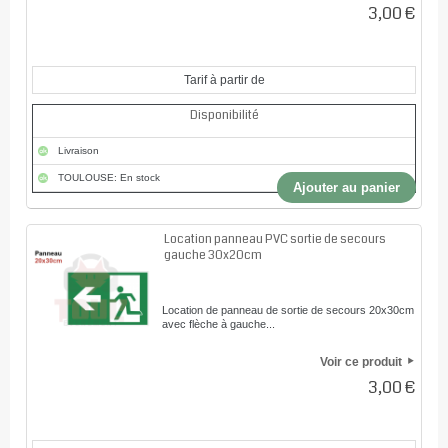
3,00 €
Tarif à partir de
Disponibilité
Livraison
TOULOUSE: En stock
Ajouter au panier
Location panneau PVC sortie de secours
gauche 30x20cm
Location de panneau de sortie de secours 20x30cm
avec flèche à gauche...
Voir ce produit
3,00 €