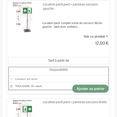
Location pack pied + panneau secours
gauche
Location pack complet sortie de secours flèche
gauche : pied avec embase...
Voir ce produit
12,00 €
Tarif à partir de
Disponibilité
Livraison sur devis
TOULOUSE: En stock
Ajouter au panier
Location pack pied + panneau secours droite