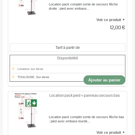
Location pack complet sortie de secours flèche
droite : pied avec embase...
Voir ce produit
12,00 €
Tarif à partir de
Disponibilité
Livraison sur devis
TOULOUSE: Sur devis
Ajouter au panier
Location pack pied + panneau secours bas
Location pack complet sortie de secours flèche bas
: pied avec embase lourde...
Voir ce produit