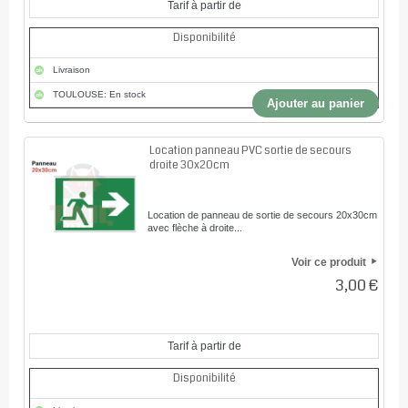
Tarif à partir de
Disponibilité
Livraison
TOULOUSE: En stock
Ajouter au panier
Location panneau PVC sortie de secours
droite 30x20cm
Location de panneau de sortie de secours 20x30cm
avec flèche à droite...
Voir ce produit
3,00 €
Tarif à partir de
Disponibilité