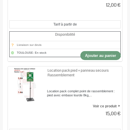
12,00 €
Tarif à partir de
Disponibilité
Livraison sur devis
TOULOUSE: En stock
Ajouter au panier
Location pack pied + panneau secours
Rassemblement
Location pack complet point de rassemblement :
pied avec embase lourde 8kg,...
Voir ce produit
15,00 €