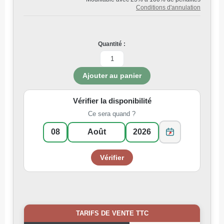
Conditions d'annulation
Quantité :
Vérifier la disponibilité
Ce sera quand ?
TARIFS DE VENTE TTC