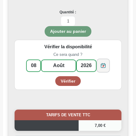
Quantité :
Vérifier la disponibilité
Ce sera quand ?
TARIFS DE VENTE TTC
7,00 €