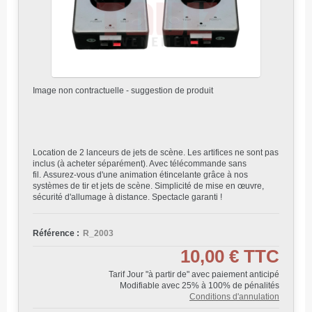
Image non contractuelle - suggestion de produit
Location de 2 lanceurs de jets de scène. Les artifices ne sont pas
inclus (à acheter séparément). Avec télécommande sans
fil.
Assurez-vous d'une animation étincelante grâce à nos
systèmes de tir et jets de scène. Simplicité de mise en œuvre,
sécurité d'allumage à distance. Spectacle garanti !
Référence :
R_2003
10,00 €
TTC
Tarif Jour "à partir de" avec paiement anticipé
Modifiable avec 25% à 100% de pénalités
Conditions d'annulation