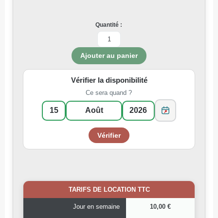
Quantité :
Vérifier la disponibilité
Ce sera quand ?
TARIFS DE LOCATION TTC
Jour en semaine
10,00 €