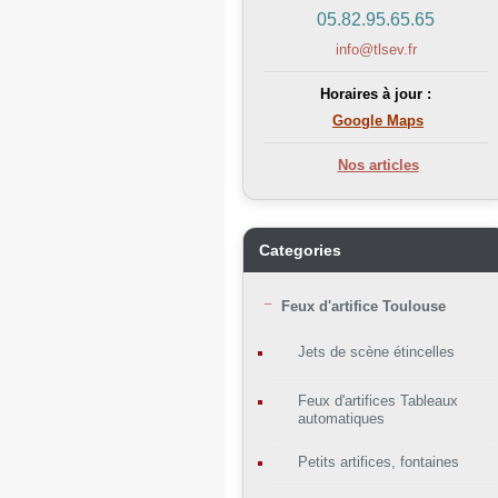
05.82.95.65.65
info@tlsev.fr
Horaires à jour :
Google Maps
Nos articles
Categories
Feux d'artifice Toulouse
Jets de scène étincelles
Feux d'artifices Tableaux
automatiques
Petits artifices, fontaines