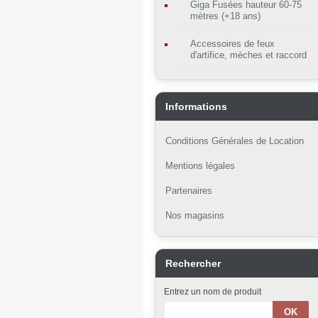
Giga Fusées hauteur 60-75
mètres (+18 ans)
Accessoires de feux
d'artifice, mèches et raccord
Informations
Conditions Générales de Location
Mentions légales
Partenaires
Nos magasins
Rechercher
Entrez un nom de produit