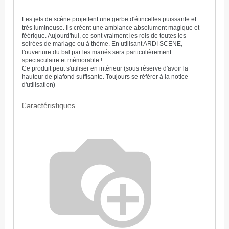
Les jets de scène projettent une gerbe d'étincelles puissante et
très lumineuse. Ils créent une ambiance absolument magique et
féérique. Aujourd'hui, ce sont vraiment les rois de toutes les
soirées de mariage ou à thème. En utilisant ARDI SCENE,
l'ouverture du bal par les mariés sera particulièrement
spectaculaire et mémorable !
Ce produit peut s'utiliser en intérieur (sous réserve d'avoir la
hauteur de plafond suffisante. Toujours se référer à la notice
d'utilisation)
Caractéristiques