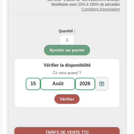
Modifiable avec 25% à 100% de pénalités
Conditions d'annulation
Quantité :
Vérifier la disponibilité
Ce sera quand ?
TARIFS DE VENTE TTC