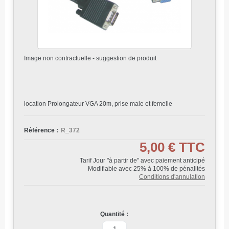
Image non contractuelle - suggestion de produit
location Prolongateur VGA 20m, prise male et femelle
Référence :
R_372
5,00 €
TTC
Tarif Jour "à partir de" avec paiement anticipé
Modifiable avec 25% à 100% de pénalités
Conditions d'annulation
Quantité :