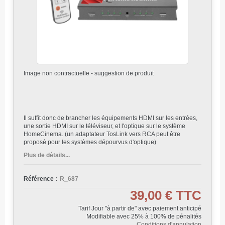
Image non contractuelle - suggestion de produit
Il suffit donc de brancher les équipements HDMI sur les entrées,
une sortie HDMI sur le téléviseur, et l'optique sur le système
HomeCinema. (un adaptateur TosLink vers RCA peut être
proposé pour les systèmes dépourvus d'optique)
Plus de détails...
Référence :
R_687
39,00 €
TTC
Tarif Jour "à partir de" avec paiement anticipé
Modifiable avec 25% à 100% de pénalités
Conditions d'annulation