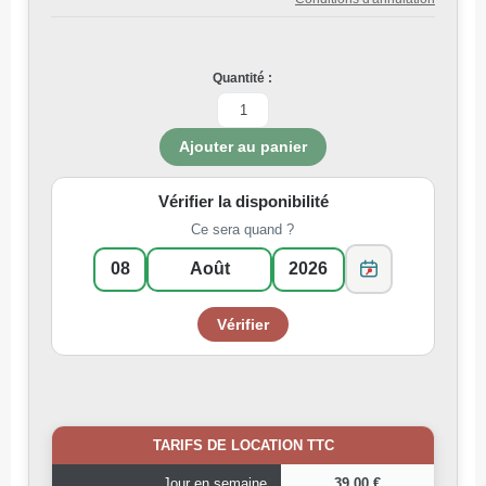
Quantité :
Vérifier la disponibilité
Ce sera quand ?
TARIFS DE LOCATION TTC
Jour en semaine
39,00 €