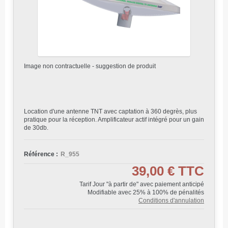
Image non contractuelle - suggestion de produit
Location d'une antenne TNT avec captation à 360 degrès, plus
pratique pour la réception. Amplificateur actif intégré pour un gain
de 30db.
Référence :
R_955
39,00 €
TTC
Tarif Jour "à partir de" avec paiement anticipé
Modifiable avec 25% à 100% de pénalités
Conditions d'annulation