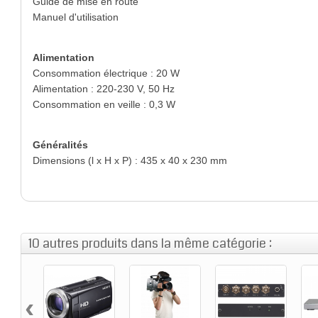
Guide de mise en route
Manuel d'utilisation
Alimentation
Consommation électrique : 20 W
Alimentation : 220-230 V, 50 Hz
Consommation en veille : 0,3 W
Généralités
Dimensions (l x H x P) : 435 x 40 x 230 mm
10 autres produits dans la même catégorie :
‹