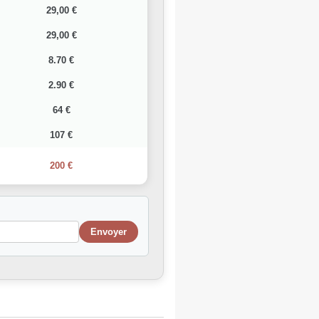
29,00 €
29,00 €
8.70 €
2.90 €
64 €
107 €
200 €