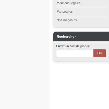
Mentions légales
Partenaires
Nos magasins
Rechercher
Entrez un nom de produit