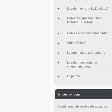
Location écrans LED, QLED
Caméras, Appareil photo,
lecteurs Blue Ray
Câbles et Accessoires video
Video Sans fil
Location écrans interactifs
Location supports de
videoprojecteurs
Objetcifs
Informations
Conditions Générales de Location