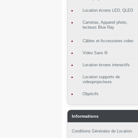
Location écrans LED, QLED
Caméras, Appareil photo,
lecteurs Blue Ray
Câbles et Accessoires video
Video Sans fil
Location écrans interactifs
Location supports de
videoprojecteurs
Objetcifs
Informations
Conditions Générales de Location