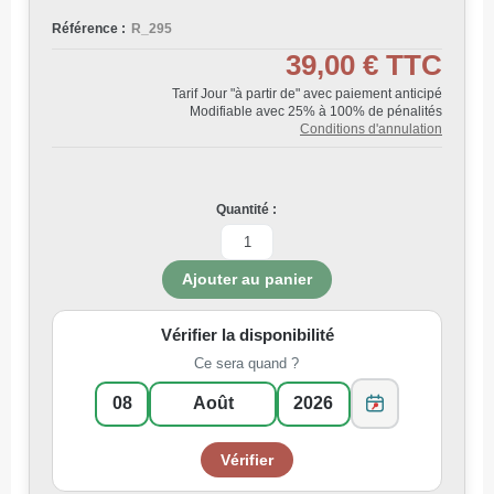
Référence :
R_295
39,00 €
TTC
Tarif Jour "à partir de" avec paiement anticipé
Modifiable avec 25% à 100% de pénalités
Conditions d'annulation
Quantité :
Vérifier la disponibilité
Ce sera quand ?