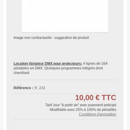
Image non contractuelle - suggestion de produit
Location Variateur DMX pour projecteurs:
4 lignes de 16A
pilotables en DMX. QUelques programmes intégrés dont
chenillard
Référence :
R_232
10,00 €
TTC
Tarif Jour "à partir de" avec paiement anticipé
Modifiable avec 25% à 100% de pénalités
Conditions d'annulation