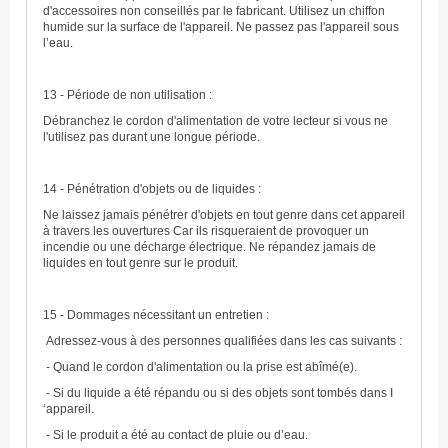
d'accessoires non conseillés par le fabricant. Utilisez un chiffon
humide sur la surface de l'appareil. Ne passez pas l'appareil sous
l’eau.
13 - Période de non utilisation :
Débranchez le cordon d'alimentation de votre lecteur si vous ne
l'utilisez pas durant une longue période.
14 - Pénétration d'objets ou de liquides :
Ne laissez jamais pénétrer d'objets en tout genre dans cet appareil
à travers les ouvertures Car ils risqueraient de provoquer un
incendie ou une décharge électrique. Ne répandez jamais de
liquides en tout genre sur le produit.
15 - Dommages nécessitant un entretien :
Adressez-vous à des personnes qualifiées dans les cas suivants :
- Quand le cordon d'alimentation ou la prise est abîmé(e).
- Si du liquide a été répandu ou si des objets sont tombés dans I
‘appareil.
- Si le produit a été au contact de pluie ou d’eau.