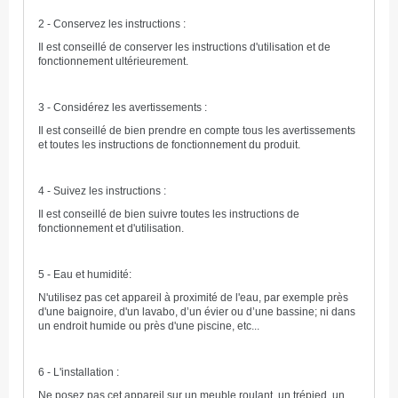
2 - Conservez les instructions :
Il est conseillé de conserver les instructions d'utilisation et de
fonctionnement ultérieurement.
3 - Considérez les avertissements :
Il est conseillé de bien prendre en compte tous les avertissements
et toutes les instructions de fonctionnement du produit.
4 - Suivez les instructions :
Il est conseillé de bien suivre toutes les instructions de
fonctionnement et d'utilisation.
5 - Eau et humidité:
N'utilisez pas cet appareil à proximité de l'eau, par exemple près
d'une baignoire, d'un lavabo, d’un évier ou d’une bassine; ni dans
un endroit humide ou près d'une piscine, etc...
6 - L'installation :
Ne posez pas cet appareil sur un meuble roulant, un trépied, un