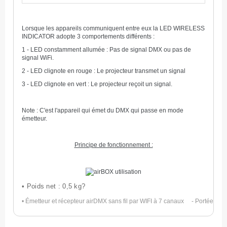
Lorsque les appareils communiquent entre eux la LED WIRELESS
INDICATOR adopte 3 comportements différents :
1 - LED constamment allumée : Pas de signal DMX ou pas de
signal WiFi.
2 - LED clignote en rouge : Le projecteur transmet un signal
3 - LED clignote en vert : Le projecteur reçoit un signal.
Note : C'est l'appareil qui émet du DMX qui passe en mode
émetteur.
Principe de fonctionnement :
• Poids net : 0,5 kg
?
• Émetteur et récepteur airDMX sans fil par WIFI à 7 canaux     - Portée 