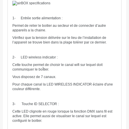
1- Entrée sortie alimentation :
Permet de relier le boitier au secteur et de connecter d’autre
appareils a la chaine.
Vérifiez que la tension délivrée sur le lieu de l’installation de
l’appareil se trouve bien dans la plage tolérer par ce dernier.
2- LED wireless indicator :
Cette touche permet de choisir le canal wifi sur lequel doit
communiquer le boÎtier.
Vous disposez de 7 canaux.
Pour chaque canal la LED WIRELESS INDICATOR éclaire d'une
couleur différente.
3- Touche ID SELECTOR :
Cette LED clignote en rouge lorsque la fonction DMX sans fil est
active. Elle permet aussi de visualiser le canal sur lequel est
configuré le boitier.