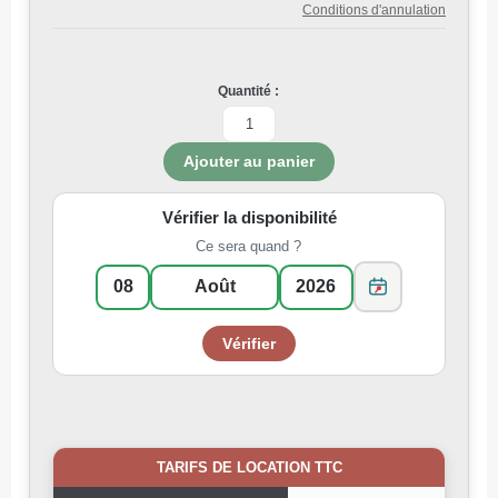
Conditions d'annulation
Quantité :
Vérifier la disponibilité
Ce sera quand ?
TARIFS DE LOCATION TTC