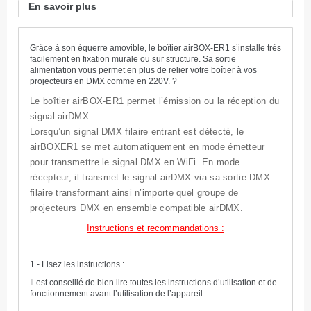
En savoir plus
Grâce à son équerre amovible, le boîtier airBOX-ER1 s’installe très
facilement en fixation murale ou sur structure. Sa sortie
alimentation vous permet en plus de relier votre boîtier à vos
projecteurs en DMX comme en 220V.
?
Le boîtier airBOX-ER1 permet l’émission ou la réception du
signal airDMX.
Lorsqu’un signal DMX filaire entrant est détecté, le
airBOXER1 se met automatiquement en mode émetteur
pour transmettre le signal DMX en WiFi. En mode
récepteur, il transmet le signal airDMX via sa sortie DMX
filaire transformant ainsi n’importe quel groupe de
projecteurs DMX en ensemble compatible airDMX.
Instructions et recommandations :
1 - Lisez les instructions :
Il est conseillé de bien lire toutes les instructions d’utilisation et de
fonctionnement avant l’utilisation de l’appareil.