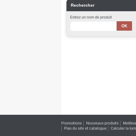
Rechercher
Entrez un nom de produit
Promotions
Nouveaux produits
Meilleu
Plan du site et catalogue
Calculer la lum