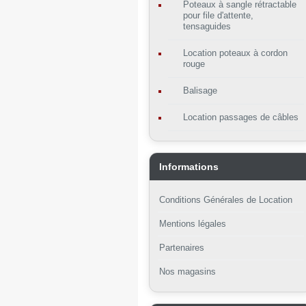
Poteaux à sangle rétractable
pour file d'attente,
tensaguides
Location poteaux à cordon
rouge
Balisage
Location passages de câbles
Informations
Conditions Générales de Location
Mentions légales
Partenaires
Nos magasins