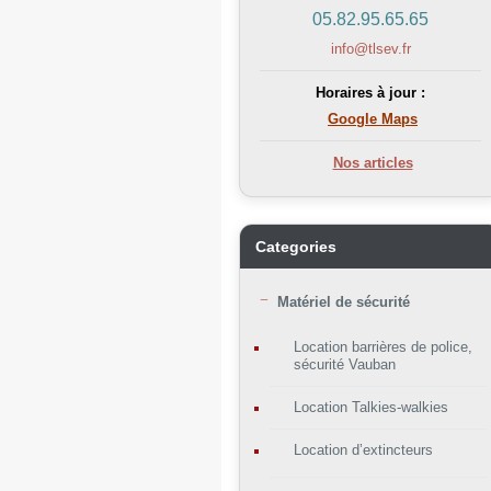
05.82.95.65.65
info@tlsev.fr
Horaires à jour :
Google Maps
Nos articles
Categories
Matériel de sécurité
Location barrières de police,
sécurité Vauban
Location Talkies-walkies
Location d’extincteurs