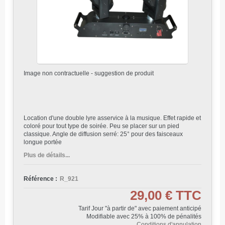
Image non contractuelle - suggestion de produit
Location d'une double lyre asservice à la musique. Effet rapide et
coloré pour tout type de soirée. Peu se placer sur un pied
classique. Angle de diffusion serré: 25° pour des faisceaux
longue portée
Plus de détails...
Référence :
R_921
29,00 €
TTC
Tarif Jour "à partir de" avec paiement anticipé
Modifiable avec 25% à 100% de pénalités
Conditions d'annulation