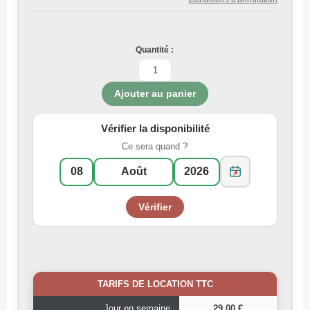
Quantité :
Vérifier la disponibilité
Ce sera quand ?
TARIFS DE LOCATION TTC
Jour en semaine
29,00 €