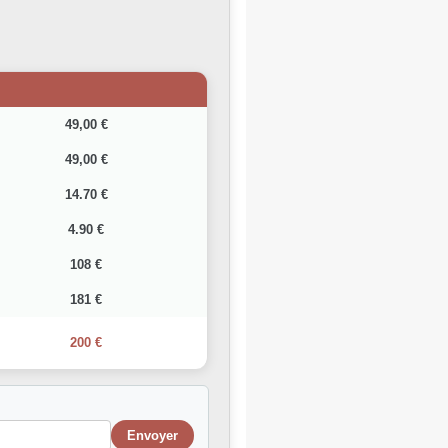
49,00 €
49,00 €
14.70 €
4.90 €
108 €
181 €
200 €