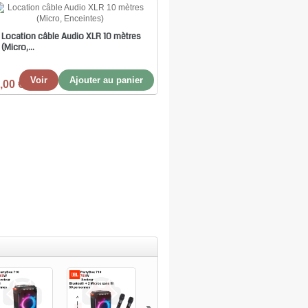
Location câble Audio XLR 10 mètres
(Micro,...
Voir
Ajouter au panier
,00 €