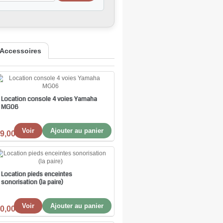
Accessoires
Location console 4 voies Yamaha
MG06
Voir
Ajouter au panier
9,00 €
Location pieds enceintes
sonorisation (la paire)
Voir
Ajouter au panier
0,00 €