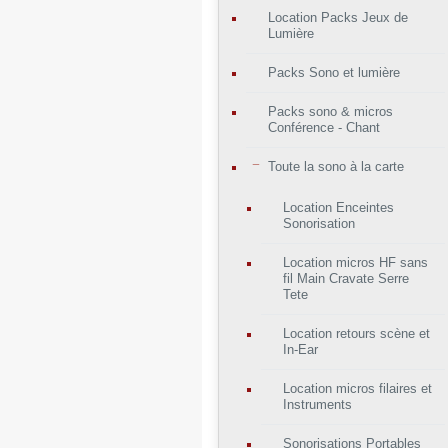
Location Packs Jeux de
Lumière
Packs Sono et lumière
Packs sono & micros
Conférence - Chant
Toute la sono à la carte
Location Enceintes
Sonorisation
Location micros HF sans
fil Main Cravate Serre
Tete
Location retours scène et
In-Ear
Location micros filaires et
Instruments
Sonorisations Portables