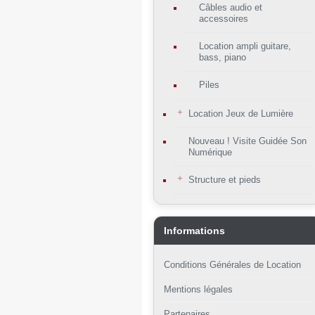
Câbles audio et
accessoires
Location ampli guitare,
bass, piano
Piles
Location Jeux de Lumière
Nouveau ! Visite Guidée Son
Numérique
Structure et pieds
Informations
Conditions Générales de Location
Mentions légales
Partenaires