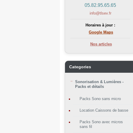
05.82.95.65.65
info@tlsev.fr
Horaires à jour :
Google Maps
Nos articles
Categories
Sonorisation & Lumières -
Packs et détails
Packs Sono sans micro
Location Caissons de basse
Packs Sono avec micros
sans fil