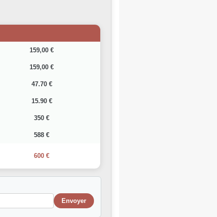
159,00 €
159,00 €
47.70 €
15.90 €
350 €
588 €
600 €