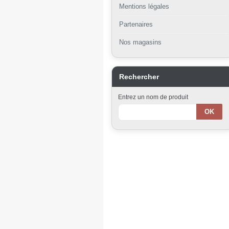
Mentions légales
Partenaires
Nos magasins
Rechercher
Entrez un nom de produit