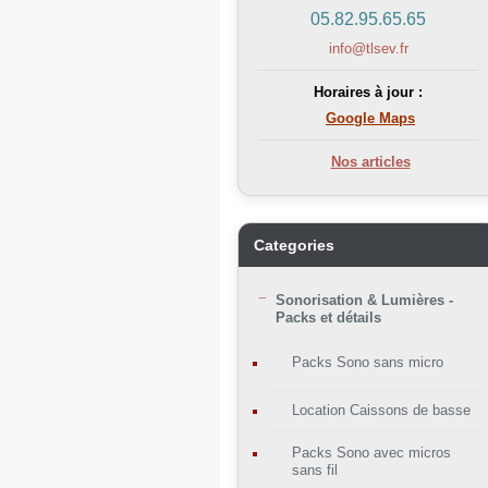
05.82.95.65.65
info@tlsev.fr
Horaires à jour :
Google Maps
Nos articles
Categories
Sonorisation & Lumières -
Packs et détails
Packs Sono sans micro
Location Caissons de basse
Packs Sono avec micros
sans fil