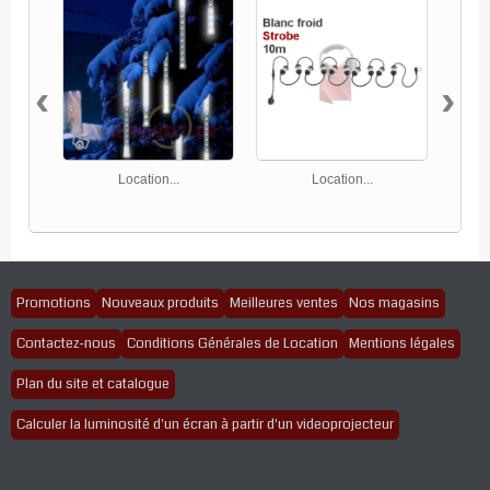
‹
›
Location...
Location...
Promotions
Nouveaux produits
Meilleures ventes
Nos magasins
Contactez-nous
Conditions Générales de Location
Mentions légales
Plan du site et catalogue
Calculer la luminosité d'un écran à partir d'un videoprojecteur