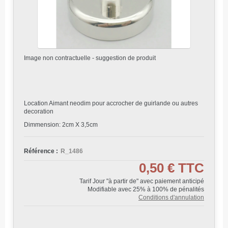
Image non contractuelle - suggestion de produit
Location Aimant neodim pour accrocher de guirlande ou autres
decoration
Dimmension: 2cm X 3,5cm
Référence :
R_1486
0,50 €
TTC
Tarif Jour "à partir de" avec paiement anticipé
Modifiable avec 25% à 100% de pénalités
Conditions d'annulation