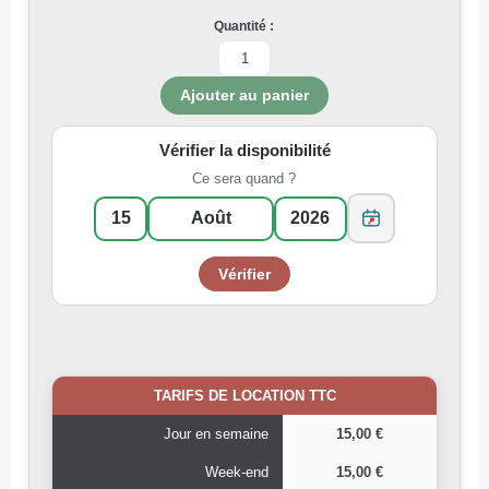
Quantité :
Vérifier la disponibilité
Ce sera quand ?
TARIFS DE LOCATION TTC
Jour en semaine
15,00 €
Week-end
15,00 €