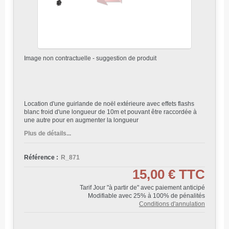
Image non contractuelle - suggestion de produit
Location d'une guirlande de noël extérieure avec effets flashs
blanc froid d'une longueur de 10m et pouvant être raccordée à
une autre pour en augmenter la longueur
Plus de détails...
Référence :
R_871
15,00 €
TTC
Tarif Jour "à partir de" avec paiement anticipé
Modifiable avec 25% à 100% de pénalités
Conditions d'annulation