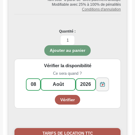
Modifiable avec 25% à 100% de pénalités
Conditions d'annulation
Quantité :
Vérifier la disponibilité
Ce sera quand ?
TARIFS DE LOCATION TTC