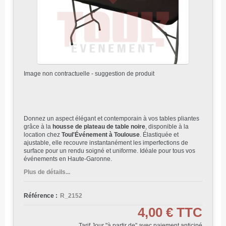
Image non contractuelle - suggestion de produit
Donnez un aspect élégant et contemporain à vos tables pliantes
grâce à la
housse de plateau de table noire
, disponible à la
location chez
Toul'Événement à Toulouse
. Élastiquée et
ajustable, elle recouvre instantanément les imperfections de
surface pour un rendu soigné et uniforme. Idéale pour tous vos
événements en Haute-Garonne.
Plus de détails...
Référence :
R_2152
4,00 €
TTC
Tarif Jour "à partir de" avec paiement anticipé