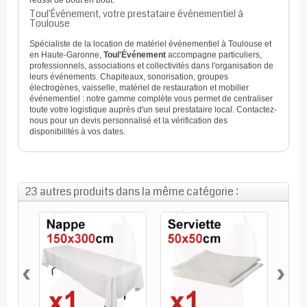
réussi de bout en bout.
Toul'Événement, votre prestataire événementiel à
Toulouse
Spécialiste de la location de matériel événementiel à Toulouse et
en Haute-Garonne,
Toul'Événement
accompagne particuliers,
professionnels, associations et collectivités dans l'organisation de
leurs événements. Chapiteaux, sonorisation, groupes
électrogènes, vaisselle, matériel de restauration et mobilier
événementiel : notre gamme complète vous permet de centraliser
toute votre logistique auprès d'un seul prestataire local. Contactez-
nous pour un devis personnalisé et la vérification des
disponibilités à vos dates.
23 autres produits dans la même catégorie :
‹
›