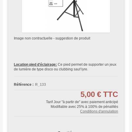
Image non contractuelle - suggestion de produit
Location pied d'éclairage:
Ce pied permet de supporter un jeux
de lumière de type disco ou clubbing sauf lyre.
Référence :
R_133
5,00 €
TTC
Tarif Jour "à partir de" avec paiement anticipé
Modifiable avec 25% à 100% de pénalités
Conditions d'annulation