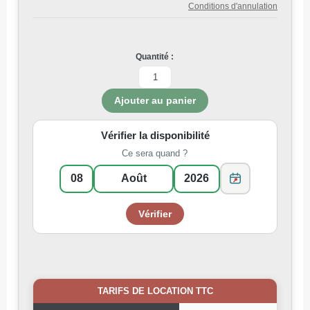
Conditions d'annulation
Quantité :
Vérifier la disponibilité
Ce sera quand ?
TARIFS DE LOCATION TTC