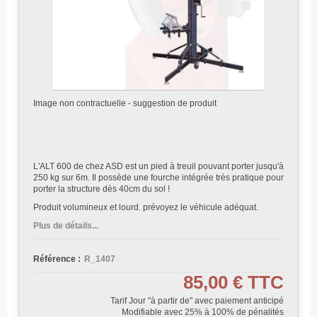
Image non contractuelle - suggestion de produit
L'ALT 600 de chez ASD est un pied à treuil pouvant porter jusqu'à
250 kg sur 6m. Il possède une fourche intégrée très pratique pour
porter la structure dès 40cm du sol !
Produit volumineux et lourd. prévoyez le véhicule adéquat.
Plus de détails...
Référence :
R_1407
85,00 €
TTC
Tarif Jour "à partir de" avec paiement anticipé
Modifiable avec 25% à 100% de pénalités