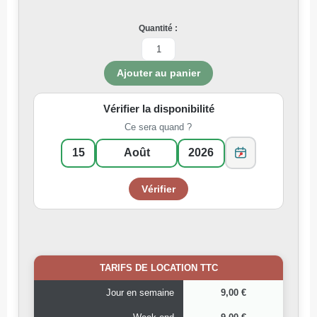
Quantité :
Vérifier la disponibilité
Ce sera quand ?
TARIFS DE LOCATION TTC
Jour en semaine
9,00 €