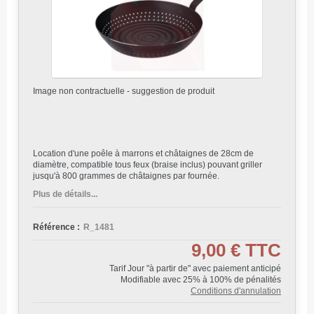
Image non contractuelle - suggestion de produit
Location d'une poêle à marrons et châtaignes de 28cm de
diamètre, compatible tous feux (braise inclus) pouvant griller
jusqu'à 800 grammes de châtaignes par fournée.
Plus de détails...
Référence :
R_1481
9,00 €
TTC
Tarif Jour "à partir de" avec paiement anticipé
Modifiable avec 25% à 100% de pénalités
Conditions d'annulation