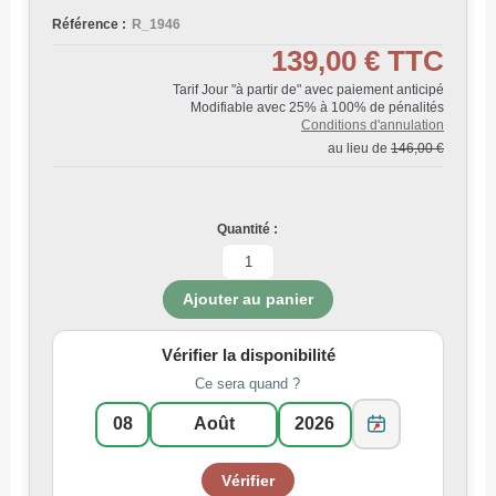
Référence :
R_1946
139,00 €
TTC
Tarif Jour "à partir de" avec paiement anticipé
Modifiable avec 25% à 100% de pénalités
Conditions d'annulation
au lieu de
146,00 €
Quantité :
Vérifier la disponibilité
Ce sera quand ?