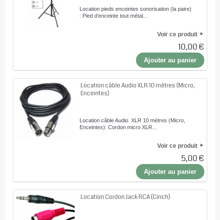
Location pieds enceintes sonorisation (la paire)
: Pied d’enceinte tout métal...
Voir ce produit
10,00 €
Ajouter au panier
Location câble Audio XLR 10 mètres (Micro,
Enceintes)
Location câble Audio XLR 10 mètres (Micro,
Enceintes): Cordon micro XLR...
Voir ce produit
5,00 €
Ajouter au panier
Location Cordon Jack RCA (Cinch)