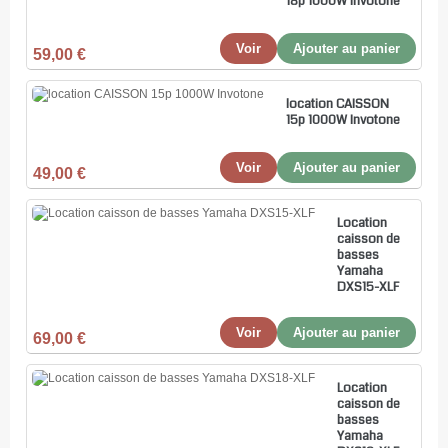
18p 1000W Invotone
Voir
Ajouter au panier
59,00 €
location CAISSON
15p 1000W Invotone
Voir
Ajouter au panier
49,00 €
Location
caisson de
basses
Yamaha
DXS15-XLF
Voir
Ajouter au panier
69,00 €
Location
caisson de
basses
Yamaha