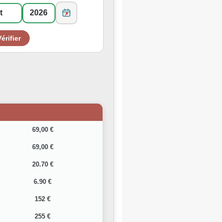
69,00 €
69,00 €
20.70 €
6.90 €
152 €
255 €