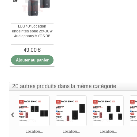
ECO 40: Location
enceintes sono 2x400W
Audiophony MYOS 08
49,00 €
Ajouter au panier
20 autres produits dans la même catégorie :
‹
Location...
Location...
Location...