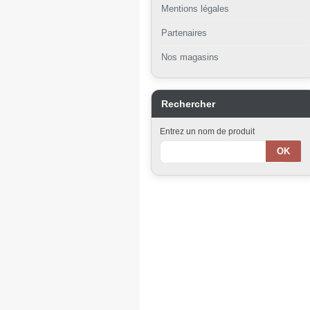
Mentions légales
Partenaires
Nos magasins
Rechercher
Entrez un nom de produit