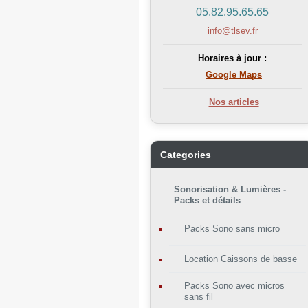
05.82.95.65.65
info@tlsev.fr
Horaires à jour :
Google Maps
Nos articles
Categories
Sonorisation & Lumières -
Packs et détails
Packs Sono sans micro
Location Caissons de basse
Packs Sono avec micros
sans fil