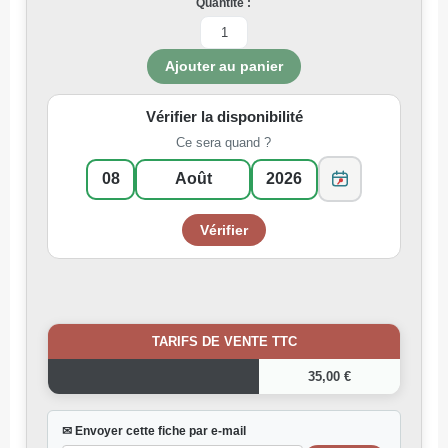
Quantité :
Vérifier la disponibilité
Ce sera quand ?
TARIFS DE VENTE TTC
35,00 €
✉ Envoyer cette fiche par e-mail