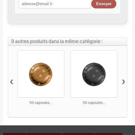
9 autres produits dans la même catégorie :
‹
›
50 capsules...
50 capsules...