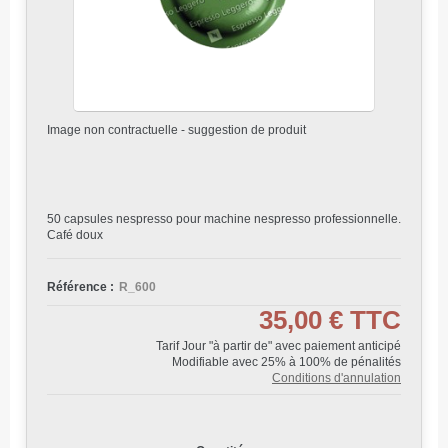
Image non contractuelle - suggestion de produit
50 capsules nespresso pour machine nespresso professionnelle.
Café doux
Référence :
R_600
35,00 €
TTC
Tarif Jour "à partir de" avec paiement anticipé
Modifiable avec 25% à 100% de pénalités
Conditions d'annulation