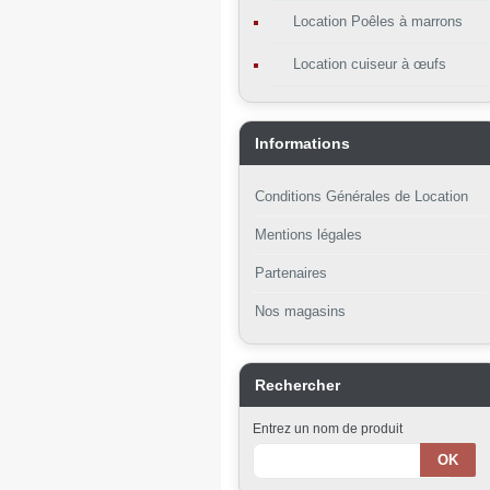
Location Poêles à marrons
Location cuiseur à œufs
Informations
Conditions Générales de Location
Mentions légales
Partenaires
Nos magasins
Rechercher
Entrez un nom de produit