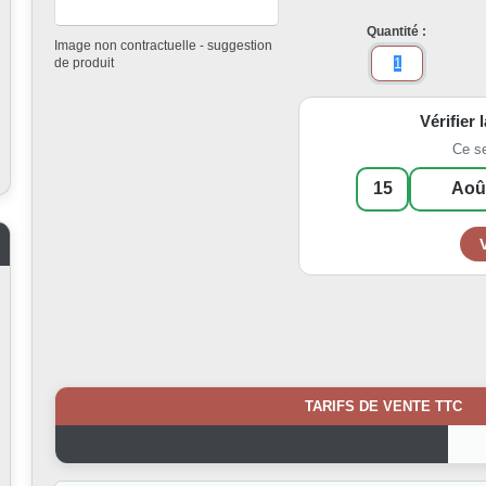
Quantité :
Image non contractuelle - suggestion
de produit
Vérifier 
Ce s
TARIFS DE VENTE TTC