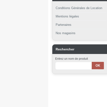
Conditions Générales de Location
Mentions légales
Partenaires
Nos magasins
Rechercher
Entrez un nom de produit