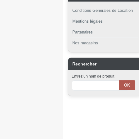
Conditions Générales de Location
Mentions légales
Partenaires
Nos magasins
Rechercher
Entrez un nom de produit