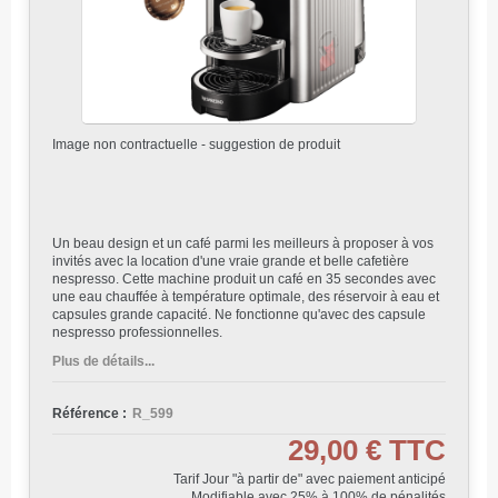
Image non contractuelle - suggestion de produit
Un beau design et un café parmi les meilleurs à proposer à vos
invités avec la location d'une vraie grande et belle cafetière
nespresso. Cette machine produit un café en 35 secondes avec
une eau chauffée à température optimale, des réservoir à eau et
capsules grande capacité. Ne fonctionne qu'avec des capsule
nespresso professionnelles.
Plus de détails...
Référence :
R_599
29,00 €
TTC
Tarif Jour "à partir de" avec paiement anticipé
Modifiable avec 25% à 100% de pénalités