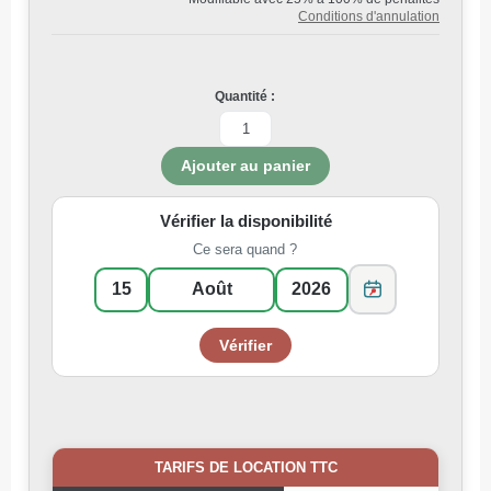
Conditions d'annulation
Quantité :
Vérifier la disponibilité
Ce sera quand ?
TARIFS DE LOCATION TTC