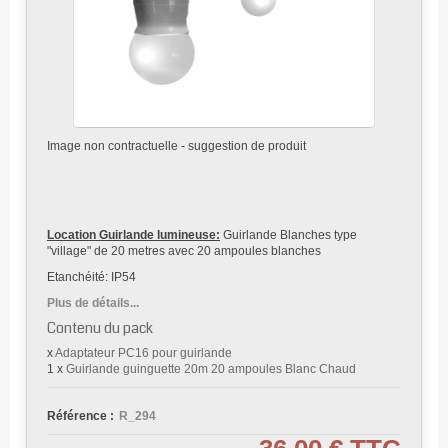
Image non contractuelle - suggestion de produit
Location Guirlande lumineuse:
Guirlande Blanches type
"village" de 20 metres avec 20 ampoules blanches
Etanchéité: IP54
Plus de détails...
Contenu du pack
x
Adaptateur PC16 pour guirlande
1 x
Guirlande guinguette 20m 20 ampoules Blanc Chaud
Référence :
R_294