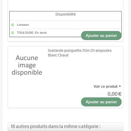
Disponibilité
Livraison
TOULOUSE: En stock
Ajouter au panier
Guirlande guinguette 20m 20 ampoules
Blanc Chaud
Voir ce produit
0,00 €
Ajouter au panier
18 autres produits dans la même catégorie :