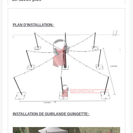
PLAN D'INSTALLATION:
INSTALLATION DE GUIRLANDE GUINGETTE: