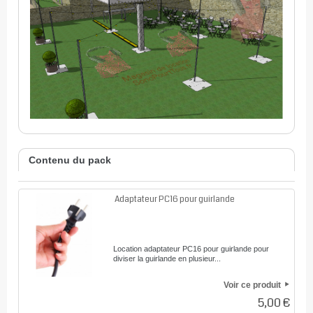
Contenu du pack
Adaptateur PC16 pour guirlande
Location adaptateur PC16 pour guirlande pour
diviser la guirlande en plusieur...
Voir ce produit
5,00 €