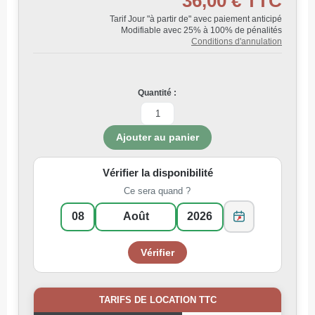
36,00 €
TTC
Tarif Jour "à partir de" avec paiement anticipé
Modifiable avec 25% à 100% de pénalités
Conditions d'annulation
Quantité :
Vérifier la disponibilité
Ce sera quand ?
TARIFS DE LOCATION TTC