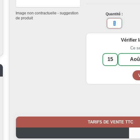
Image non contractuelle - suggestion
Quantité :
de produit
Vérifier 
Ce s
TARIFS DE VENTE TTC