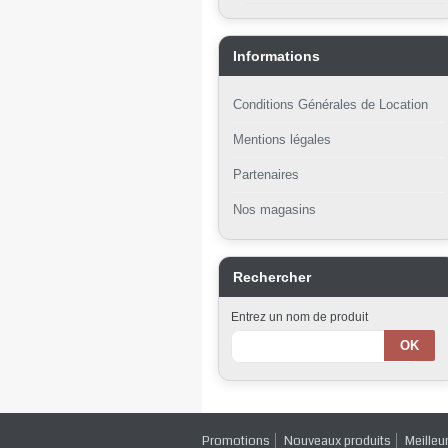
Informations
Conditions Générales de Location
Mentions légales
Partenaires
Nos magasins
Rechercher
Entrez un nom de produit
Promotions
Nouveaux produits
Meilleu