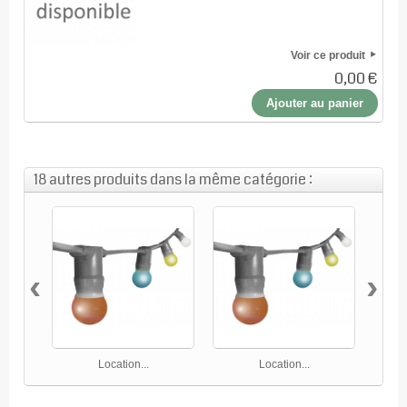
Voir ce produit
0,00 €
Ajouter au panier
18 autres produits dans la même catégorie :
‹
›
Location...
Location...