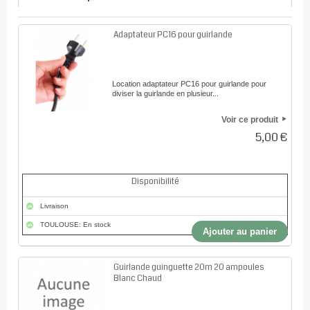
Adaptateur PC16 pour guirlande
Location adaptateur PC16 pour guirlande pour
diviser la guirlande en plusieur...
Voir ce produit
5,00 €
Disponibilité
Livraison
TOULOUSE: En stock
Ajouter au panier
Guirlande guinguette 20m 20 ampoules
Blanc Chaud