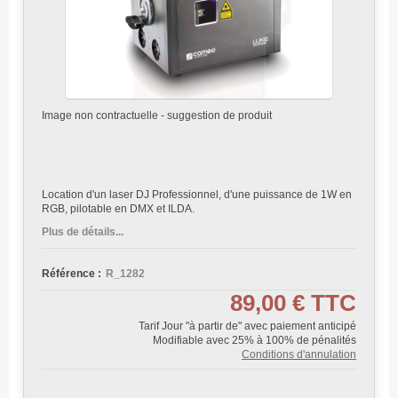
Image non contractuelle - suggestion de produit
Location d'un laser DJ Professionnel, d'une puissance de 1W en
RGB, pilotable en DMX et ILDA.
Plus de détails...
Référence :
R_1282
89,00 €
TTC
Tarif Jour "à partir de" avec paiement anticipé
Modifiable avec 25% à 100% de pénalités
Conditions d'annulation