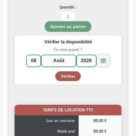
Quantité :
Vérifier la disponibilité
Ce sera quand ?
TARIFS DE LOCATION TTC
Jour en semaine
89,00 €
Week-end
89,00 €