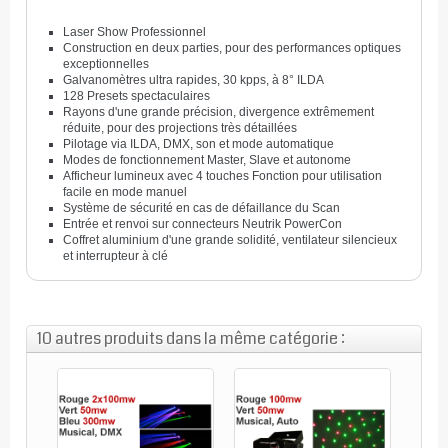
Laser Show Professionnel
Construction en deux parties, pour des performances optiques
exceptionnelles
Galvanomètres ultra rapides, 30 kpps, à 8° ILDA
128 Presets spectaculaires
Rayons d'une grande précision, divergence extrêmement
réduite, pour des projections très détaillées
Pilotage via ILDA, DMX, son et mode automatique
Modes de fonctionnement Master, Slave et autonome
Afficheur lumineux avec 4 touches Fonction pour utilisation
facile en mode manuel
Système de sécurité en cas de défaillance du Scan
Entrée et renvoi sur connecteurs Neutrik PowerCon
Coffret aluminium d'une grande solidité, ventilateur silencieux
et interrupteur à clé
10 autres produits dans la même catégorie :